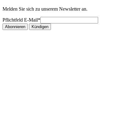
Melden Sie sich zu unserem Newsletter an.
Pflichtfeld
E-Mail
*